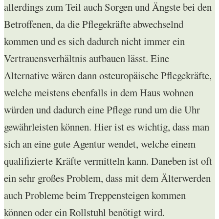
allerdings zum Teil auch Sorgen und Ängste bei den
Betroffenen, da die Pflegekräfte abwechselnd
kommen und es sich dadurch nicht immer ein
Vertrauensverhältnis aufbauen lässt. Eine
Alternative wären dann osteuropäische Pflegekräfte,
welche meistens ebenfalls in dem Haus wohnen
würden und dadurch eine Pflege rund um die Uhr
gewährleisten können. Hier ist es wichtig, dass man
sich an eine gute Agentur wendet, welche einem
qualifizierte Kräfte vermitteln kann. Daneben ist oft
ein sehr großes Problem, dass mit dem Älterwerden
auch Probleme beim Treppensteigen kommen
können oder ein Rollstuhl benötigt wird.