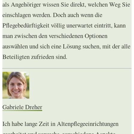
als Angehöriger wissen Sie direkt, welchen Weg Sie
einschlagen werden. Doch auch wenn die
Pflegebedürftigkeit völlig unerwartet eintritt, kann
man zwischen den verschiedenen Optionen
auswählen und sich eine Lösung suchen, mit der alle
Beteiligten zufrieden sind.
Gabriele Dreher
Ich habe lange Zeit in Altenpflegeeinrichtungen
gearbeitet und versuche, verschiedene Aspekte