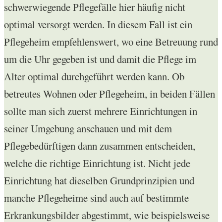
schwerwiegende Pflegefälle hier häufig nicht
optimal versorgt werden. In diesem Fall ist ein
Pflegeheim empfehlenswert, wo eine Betreuung rund
um die Uhr gegeben ist und damit die Pflege im
Alter optimal durchgeführt werden kann. Ob
betreutes Wohnen oder Pflegeheim, in beiden Fällen
sollte man sich zuerst mehrere Einrichtungen in
seiner Umgebung anschauen und mit dem
Pflegebedürftigen dann zusammen entscheiden,
welche die richtige Einrichtung ist. Nicht jede
Einrichtung hat dieselben Grundprinzipien und
manche Pflegeheime sind auch auf bestimmte
Erkrankungsbilder abgestimmt, wie beispielsweise