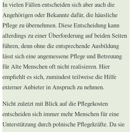
In vielen Fällen entscheiden sich aber auch die
Angehörigen oder Bekannte dafür, die häusliche
Pflege zu übernehmen. Diese Entscheidung kann
allerdings zu einer Überforderung auf beiden Seiten
führen, denn ohne die entsprechende Ausbildung
lässt sich eine angemessene Pflege und Betreuung
für Alte Menschen oft nicht realisieren. Hier
empfiehlt es sich, zumindest teilweise die Hilfe
externer Anbieter in Anspruch zu nehmen.
Nicht zuletzt mit Blick auf die Pflegekosten
entscheiden sich immer mehr Menschen für eine
Unterstützung durch polnische Pflegekräfte. Da sie