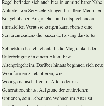
Regel befinden sich auch hier in unmittelbarer Nähe
Anbieter von Serviceleistungen für ältere Menschen.
Bei gehobenen Ansprüchen und entsprechenden
finanziellen Voraussetzungen kann ebenso eine
Seniorenresidenz die passende Lösung darstellen.
Schließlich besteht ebenfalls die Möglichkeit der
Unterbringung in einem Alten- bzw.
Altenpflegeheim. Darüber hinaus beginnen sich neue
Wohnformen zu etablieren, wie
Wohngemeinschaften im Alter oder das
Generationenhaus. Aufgrund der zahlreichen
Optionen, sein Leben und Wohnen im Alter zu