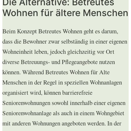
Die Alternative: Betreutes
Wohnen für ältere Menschen
Beim Konzept Betreutes Wohnen geht es darum,
dass die Bewohner zwar selbständig in einer eigenen
Wohneinheit leben, jedoch gleichzeitig vor Ort
diverse Betreuungs- und Pflegeangebote nutzen
können. Während Betreutes Wohnen für Alte
Menschen in der Regel in speziellen Wohnanlagen
organisiert wird, können barrierefreie
Seniorenwohnungen sowohl innerhalb einer eigenen
Seniorenwohnanlage als auch in einem Wohngebiet
mit anderen Wohnungen angeboten werden. In der