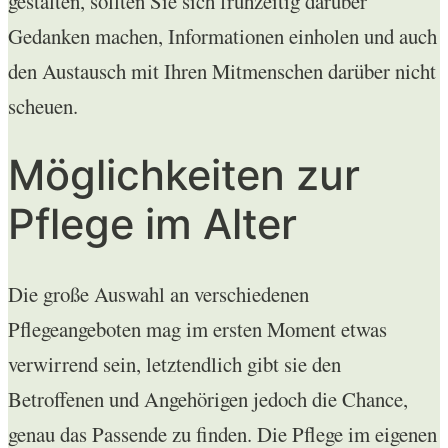
gestalten, sollten Sie sich frühzeitig darüber
Gedanken machen, Informationen einholen und auch
den Austausch mit Ihren Mitmenschen darüber nicht
scheuen.
Möglichkeiten zur
Pflege im Alter
Die große Auswahl an verschiedenen
Pflegeangeboten mag im ersten Moment etwas
verwirrend sein, letztendlich gibt sie den
Betroffenen und Angehörigen jedoch die Chance,
genau das Passende zu finden. Die Pflege im eigenen