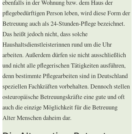
ebenfalls in der Wohnung bzw. dem Haus der
pflegebedürftigen Person leben, wird diese Form der
Betreuung auch als 24-Stunden-Pflege bezeichnet.
Das heißt jedoch nicht, dass solche
Haushaltsdienstleisterinnen rund um die Uhr
arbeiten. Außerdem dürfen sie nicht ausschließlich
und nicht alle pflegerischen Tätigkeiten ausführen,
denn bestimmte Pflegearbeiten sind in Deutschland
speziellen Fachkräften vorbehalten. Dennoch stellen
osteuropäische Betreuungskräfte eine gute und oft
auch die einzige Möglichkeit für die Betreuung
Alter Menschen daheim dar.