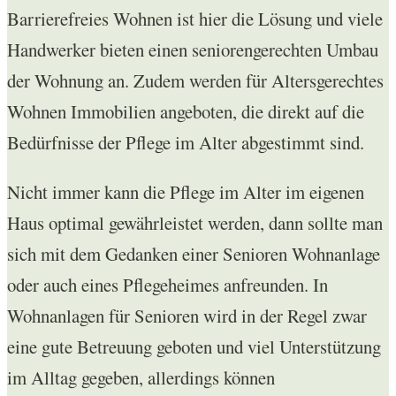
Barrierefreies Wohnen ist hier die Lösung und viele
Handwerker bieten einen seniorengerechten Umbau
der Wohnung an. Zudem werden für Altersgerechtes
Wohnen Immobilien angeboten, die direkt auf die
Bedürfnisse der Pflege im Alter abgestimmt sind.
Nicht immer kann die Pflege im Alter im eigenen
Haus optimal gewährleistet werden, dann sollte man
sich mit dem Gedanken einer Senioren Wohnanlage
oder auch eines Pflegeheimes anfreunden. In
Wohnanlagen für Senioren wird in der Regel zwar
eine gute Betreuung geboten und viel Unterstützung
im Alltag gegeben, allerdings können