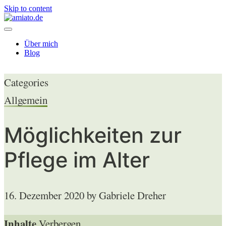
Skip to content
Über mich
Blog
Categories
Allgemein
Möglichkeiten zur
Pflege im Alter
16. Dezember 2020
by Gabriele Dreher
Inhalte
Verbergen