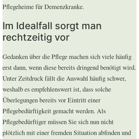
Pflegeheime für Demenzkranke.
Im Idealfall sorgt man
rechtzeitig vor
Gedanken über die Pflege machen sich viele häufig
erst dann, wenn diese bereits dringend benötigt wird.
Unter Zeitdruck fällt die Auswahl häufig schwer,
weshalb es empfehlenswert ist, dass solche
Überlegungen bereits vor Eintritt einer
Pflegebedürftigkeit gemacht werden. Als
Pflegebedürftiger müssen Sie sich nun nicht
plötzlich mit einer fremden Situation abfinden und