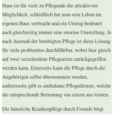
Haus ist für viele zu Pflegende die attraktivste
Möglichkeit, schließlich hat man sein Leben im
eigenen Haus verbracht und ein Umzug bedeutet
auch gleichzeitig immer eine enorme Umstellung. Je
nach Ausmaß der benötigten Pflege ist diese Lösung
für viele problemlos durchführbar, wobei hier gleich
auf zwei verschiedene Pflegearten zurückgegriffen
werden kann. Einerseits kann die Pflege durch die
Angehörigen selbst übernommen werden,
andererseits gibt es ambulante Pflegedienste, welche
die entsprechende Betreuung von extern aus leisten.
Die häusliche Krankenpflege durch Fremde birgt