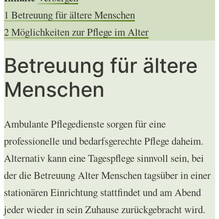
1
Betreuung für ältere Menschen
2
Möglichkeiten zur Pflege im Alter
Betreuung für ältere
Menschen
Ambulante Pflegedienste sorgen für eine
professionelle und bedarfsgerechte Pflege daheim.
Alternativ kann eine Tagespflege sinnvoll sein, bei
der die Betreuung Alter Menschen tagsüber in einer
stationären Einrichtung stattfindet und am Abend
jeder wieder in sein Zuhause zurückgebracht wird.