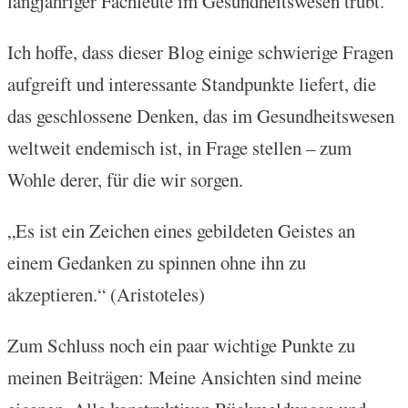
langjähriger Fachleute im Gesundheitswesen trübt.
Ich hoffe, dass dieser Blog einige schwierige Fragen
aufgreift und interessante Standpunkte liefert, die
das geschlossene Denken, das im Gesundheitswesen
weltweit endemisch ist, in Frage stellen – zum
Wohle derer, für die wir sorgen.
„Es ist ein Zeichen eines gebildeten Geistes an
einem Gedanken zu spinnen ohne ihn zu
akzeptieren.“ (Aristoteles)
Zum Schluss noch ein paar wichtige Punkte zu
meinen Beiträgen: Meine Ansichten sind meine