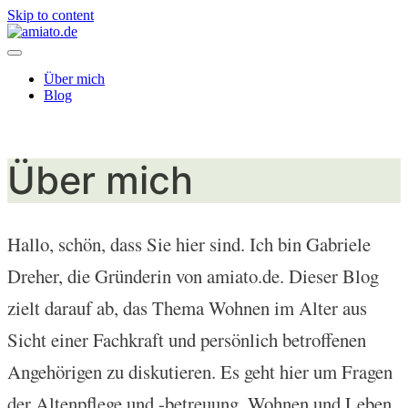
Skip to content
Über mich
Blog
Über mich
Hallo, schön, dass Sie hier sind. Ich bin Gabriele
Dreher, die Gründerin von amiato.de. Dieser Blog
zielt darauf ab, das Thema Wohnen im Alter aus
Sicht einer Fachkraft und persönlich betroffenen
Angehörigen zu diskutieren. Es geht hier um Fragen
der Altenpflege und -betreuung, Wohnen und Leben