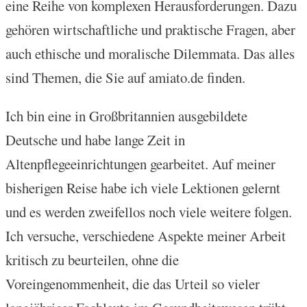
eine Reihe von komplexen Herausforderungen. Dazu
gehören wirtschaftliche und praktische Fragen, aber
auch ethische und moralische Dilemmata. Das alles
sind Themen, die Sie auf amiato.de finden.
Ich bin eine in Großbritannien ausgebildete
Deutsche und habe lange Zeit in
Altenpflegeeinrichtungen gearbeitet. Auf meiner
bisherigen Reise habe ich viele Lektionen gelernt
und es werden zweifellos noch viele weitere folgen.
Ich versuche, verschiedene Aspekte meiner Arbeit
kritisch zu beurteilen, ohne die
Voreingenommenheit, die das Urteil so vieler