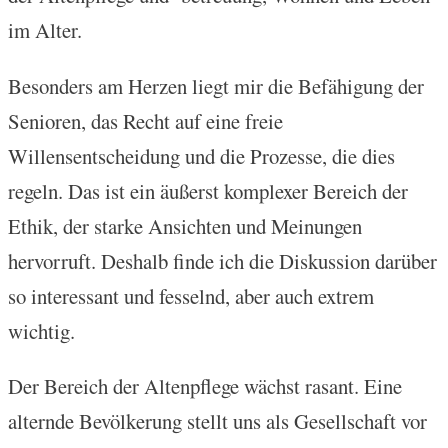
im Alter.
Besonders am Herzen liegt mir die Befähigung der
Senioren, das Recht auf eine freie
Willensentscheidung und die Prozesse, die dies
regeln. Das ist ein äußerst komplexer Bereich der
Ethik, der starke Ansichten und Meinungen
hervorruft. Deshalb finde ich die Diskussion darüber
so interessant und fesselnd, aber auch extrem
wichtig.
Der Bereich der Altenpflege wächst rasant. Eine
alternde Bevölkerung stellt uns als Gesellschaft vor