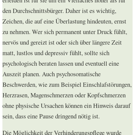
den Durchschnittsbürger. Daher ist es wichtig,
Zeichen, die auf eine Überlastung hindeuten, ernst
zu nehmen. Wer sich permanent unter Druck fühlt,
nervös und gereizt ist oder sich über längere Zeit
matt, lustlos und depressiv fühlt, sollte sich
psychologisch beraten lassen und eventuell eine
Auszeit planen. Auch psychosomatische
Beschwerden, wie zum Beispiel Einschlafstörungen,
Herzrasen, Magenschmerzen oder Kopfschmerzen
ohne physische Ursachen können ein Hinweis darauf
sein, dass eine Pause dringend nötig ist.
Die Möglichkeit der Verhinderungspflege wurde