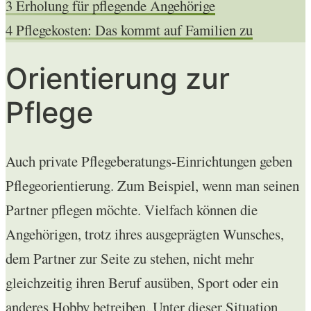
3
Erholung für pflegende Angehörige
4
Pflegekosten: Das kommt auf Familien zu
Orientierung zur
Pflege
Auch private Pflegeberatungs-Einrichtungen geben
Pflegeorientierung. Zum Beispiel, wenn man seinen
Partner pflegen möchte. Vielfach können die
Angehörigen, trotz ihres ausgeprägten Wunsches,
dem Partner zur Seite zu stehen, nicht mehr
gleichzeitig ihren Beruf ausüben, Sport oder ein
anderes Hobby betreiben. Unter dieser Situation