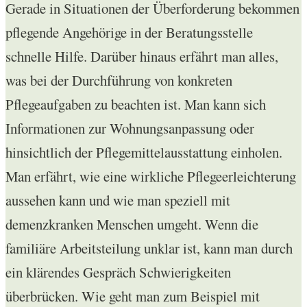
Gerade in Situationen der Überforderung bekommen
pflegende Angehörige in der Beratungsstelle
schnelle Hilfe. Darüber hinaus erfährt man alles,
was bei der Durchführung von konkreten
Pflegeaufgaben zu beachten ist. Man kann sich
Informationen zur Wohnungsanpassung oder
hinsichtlich der Pflegemittelausstattung einholen.
Man erfährt, wie eine wirkliche Pflegeerleichterung
aussehen kann und wie man speziell mit
demenzkranken Menschen umgeht. Wenn die
familiäre Arbeitsteilung unklar ist, kann man durch
ein klärendes Gespräch Schwierigkeiten
überbrücken. Wie geht man zum Beispiel mit