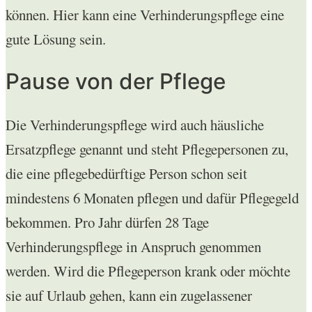
können. Hier kann eine Verhinderungspflege eine
gute Lösung sein.
Pause von der Pflege
Die Verhinderungspflege wird auch häusliche
Ersatzpflege genannt und steht Pflegepersonen zu,
die eine pflegebedürftige Person schon seit
mindestens 6 Monaten pflegen und dafür Pflegegeld
bekommen. Pro Jahr dürfen 28 Tage
Verhinderungspflege in Anspruch genommen
werden. Wird die Pflegeperson krank oder möchte
sie auf Urlaub gehen, kann ein zugelassener