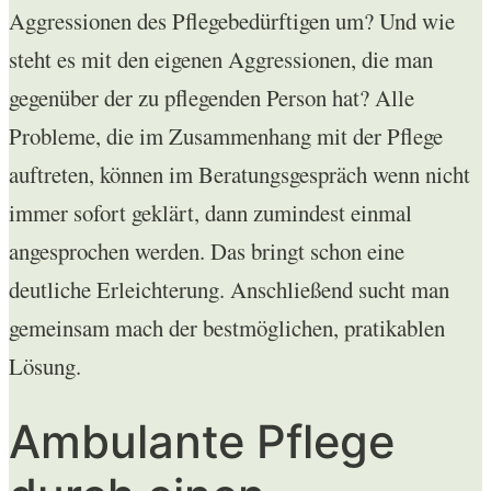
Aggressionen des Pflegebedürftigen um? Und wie
steht es mit den eigenen Aggressionen, die man
gegenüber der zu pflegenden Person hat? Alle
Probleme, die im Zusammenhang mit der Pflege
auftreten, können im Beratungsgespräch wenn nicht
immer sofort geklärt, dann zumindest einmal
angesprochen werden. Das bringt schon eine
deutliche Erleichterung. Anschließend sucht man
gemeinsam mach der bestmöglichen, pratikablen
Lösung.
Ambulante Pflege