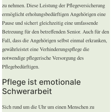
zu nehmen. Diese Leistung der Pflegeversicherung
ermöglicht erholungsbedürftigen Angehörigen eine
Pause und sichert gleichzeitig eine umfassende
Betreuung für den betreffenden Senior. Auch für den
Fall, dass die Angehörigen selbst einmal erkranken,
gewährleistet eine Verhinderungspflege die
notwendige pflegerische Versorgung des
Pflegebedürftigen.
Pflege ist emotionale
Schwerarbeit
Sich rund um die Uhr um einen Menschen zu