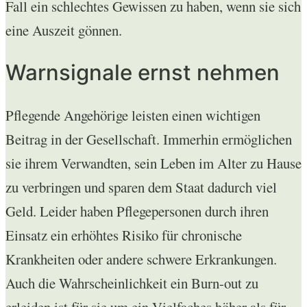
Fall ein schlechtes Gewissen zu haben, wenn sie sich
eine Auszeit gönnen.
Warnsignale ernst nehmen
Pflegende Angehörige leisten einen wichtigen
Beitrag in der Gesellschaft. Immerhin ermöglichen
sie ihrem Verwandten, sein Leben im Alter zu Hause
zu verbringen und sparen dem Staat dadurch viel
Geld. Leider haben Pflegepersonen durch ihren
Einsatz ein erhöhtes Risiko für chronische
Krankheiten oder andere schwere Erkrankungen.
Auch die Wahrscheinlichkeit ein Burn-out zu
erleiden ist für sie um ein Vielfaches höher als für