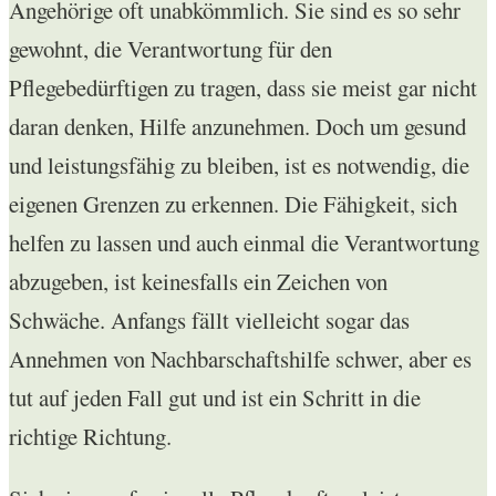
Angehörige oft unabkömmlich. Sie sind es so sehr
gewohnt, die Verantwortung für den
Pflegebedürftigen zu tragen, dass sie meist gar nicht
daran denken, Hilfe anzunehmen. Doch um gesund
und leistungsfähig zu bleiben, ist es notwendig, die
eigenen Grenzen zu erkennen. Die Fähigkeit, sich
helfen zu lassen und auch einmal die Verantwortung
abzugeben, ist keinesfalls ein Zeichen von
Schwäche. Anfangs fällt vielleicht sogar das
Annehmen von Nachbarschaftshilfe schwer, aber es
tut auf jeden Fall gut und ist ein Schritt in die
richtige Richtung.