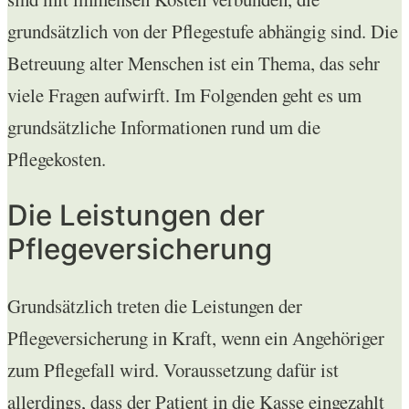
grundsätzlich von der Pflegestufe abhängig sind. Die
Betreuung alter Menschen ist ein Thema, das sehr
viele Fragen aufwirft. Im Folgenden geht es um
grundsätzliche Informationen rund um die
Pflegekosten.
Die Leistungen der
Pflegeversicherung
Grundsätzlich treten die Leistungen der
Pflegeversicherung in Kraft, wenn ein Angehöriger
zum Pflegefall wird. Voraussetzung dafür ist
allerdings, dass der Patient in die Kasse eingezahlt