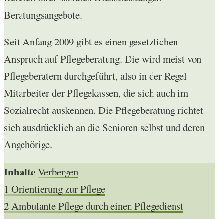
Beratungsangebote.
Seit Anfang 2009 gibt es einen gesetzlichen
Anspruch auf Pflegeberatung. Die wird meist von
Pflegeberatern durchgeführt, also in der Regel
Mitarbeiter der Pflegekassen, die sich auch im
Sozialrecht auskennen. Die Pflegeberatung richtet
sich ausdrücklich an die Senioren selbst und deren
Angehörige.
Inhalte
Verbergen
1
Orientierung zur Pflege
2
Ambulante Pflege durch einen Pflegedienst