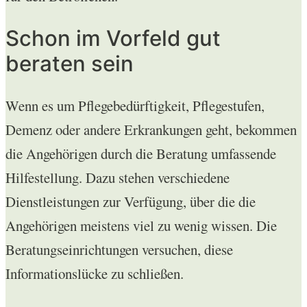
Schon im Vorfeld gut
beraten sein
Wenn es um Pflegebedürftigkeit, Pflegestufen,
Demenz oder andere Erkrankungen geht, bekommen
die Angehörigen durch die Beratung umfassende
Hilfestellung. Dazu stehen verschiedene
Dienstleistungen zur Verfügung, über die die
Angehörigen meistens viel zu wenig wissen. Die
Beratungseinrichtungen versuchen, diese
Informationslücke zu schließen.