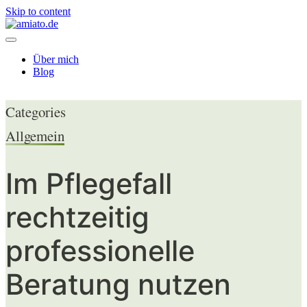
Skip to content
Über mich
Blog
Categories
Allgemein
Im Pflegefall
rechtzeitig
professionelle
Beratung nutzen