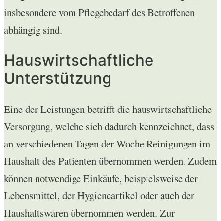
insbesondere vom Pflegebedarf des Betroffenen
abhängig sind.
Hauswirtschaftliche
Unterstützung
Eine der Leistungen betrifft die hauswirtschaftliche
Versorgung, welche sich dadurch kennzeichnet, dass
an verschiedenen Tagen der Woche Reinigungen im
Haushalt des Patienten übernommen werden. Zudem
können notwendige Einkäufe, beispielsweise der
Lebensmittel, der Hygieneartikel oder auch der
Haushaltswaren übernommen werden. Zur