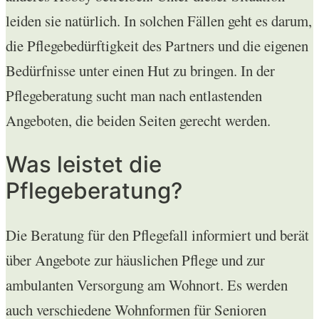
leiden sie natürlich. In solchen Fällen geht es darum,
die Pflegebedürftigkeit des Partners und die eigenen
Bedürfnisse unter einen Hut zu bringen. In der
Pflegeberatung sucht man nach entlastenden
Angeboten, die beiden Seiten gerecht werden.
Was leistet die
Pflegeberatung?
Die Beratung für den Pflegefall informiert und berät
über Angebote zur häuslichen Pflege und zur
ambulanten Versorgung am Wohnort. Es werden
auch verschiedene Wohnformen für Senioren