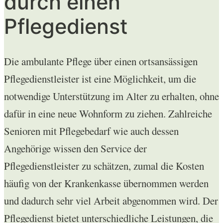
durch einen
Pflegedienst
Die ambulante Pflege über einen ortsansässigen
Pflegedienstleister ist eine Möglichkeit, um die
notwendige Unterstützung im Alter zu erhalten, ohne
dafür in eine neue Wohnform zu ziehen. Zahlreiche
Senioren mit Pflegebedarf wie auch dessen
Angehörige wissen den Service der
Pflegedienstleister zu schätzen, zumal die Kosten
häufig von der Krankenkasse übernommen werden
und dadurch sehr viel Arbeit abgenommen wird. Der
Pflegedienst bietet unterschiedliche Leistungen, die