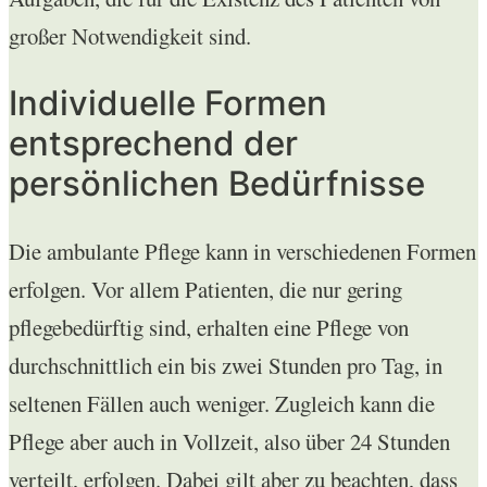
großer Notwendigkeit sind.
Individuelle Formen
entsprechend der
persönlichen Bedürfnisse
Die ambulante Pflege kann in verschiedenen Formen
erfolgen. Vor allem Patienten, die nur gering
pflegebedürftig sind, erhalten eine Pflege von
durchschnittlich ein bis zwei Stunden pro Tag, in
seltenen Fällen auch weniger. Zugleich kann die
Pflege aber auch in Vollzeit, also über 24 Stunden
verteilt, erfolgen. Dabei gilt aber zu beachten, dass