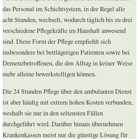
das Personal im Schichtsystem, in der Regel alle
acht Stunden, wechselt, wodurch täglich bis zu drei
verschiedene Pflegekräfte im Haushalt anwesend
sind. Diese Form der Pflege empfiehlt sich
insbesondere bei bettlägerigen Patienten sowie bei
Demenzbetroffenen, die den Alltag in keiner Weise
mehr alleine bewerkstelligen können.
Die 24 Stunden Pflege über den ambulanten Dienst
ist aber häufig mit extrem hohen Kosten verbunden,
weshalb sie nur in den seltensten Fällen
durchgeführt wird. Darüber hinaus übernehmen
Krankenkassen meist nur die günstige Lösung für