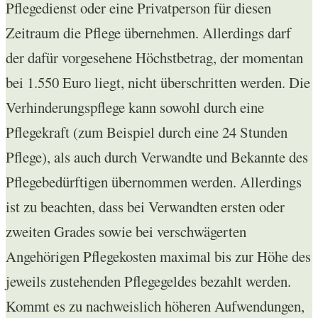
Pflegedienst oder eine Privatperson für diesen
Zeitraum die Pflege übernehmen. Allerdings darf
der dafür vorgesehene Höchstbetrag, der momentan
bei 1.550 Euro liegt, nicht überschritten werden. Die
Verhinderungspflege kann sowohl durch eine
Pflegekraft (zum Beispiel durch eine 24 Stunden
Pflege), als auch durch Verwandte und Bekannte des
Pflegebedürftigen übernommen werden. Allerdings
ist zu beachten, dass bei Verwandten ersten oder
zweiten Grades sowie bei verschwägerten
Angehörigen Pflegekosten maximal bis zur Höhe des
jeweils zustehenden Pflegegeldes bezahlt werden.
Kommt es zu nachweislich höheren Aufwendungen,