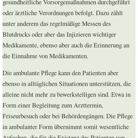
gesundheitliche Vorsorgemaßnahmen durchgeführt
oder ärztliche Verordnungen befolgt. Dazu zählt
unter anderem das regelmäßige Messen des
Blutdrucks oder aber das Injizieren wichtiger
Medikamente, ebenso aber auch die Erinnerung an
die Einnahme von Medikamenten.
Die ambulante Pflege kann den Patienten aber
ebenso in alltäglichen Situationen unterstützen, die
alleine nicht mehr zu bewerkstelligen sind. Etwa in
Form einer Begleitung zum Arzttermin,
Friseurbesuch oder bei Behördengängen. Die Pflege
in ambulanter Form übernimmt somit wesentliche
Aufgaben, die für die Existenz des Patienten von