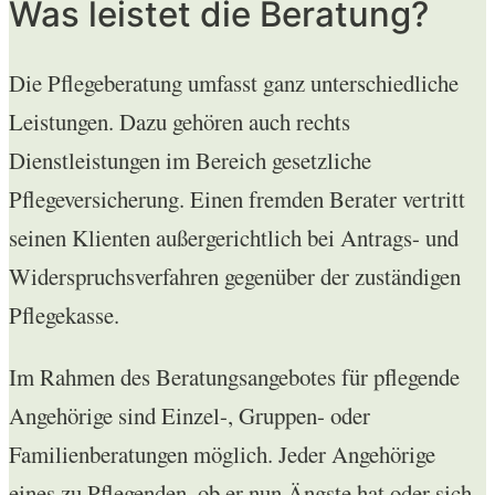
Was leistet die Beratung?
Die Pflegeberatung umfasst ganz unterschiedliche
Leistungen. Dazu gehören auch rechts
Dienstleistungen im Bereich gesetzliche
Pflegeversicherung. Einen fremden Berater vertritt
seinen Klienten außergerichtlich bei Antrags- und
Widerspruchsverfahren gegenüber der zuständigen
Pflegekasse.
Im Rahmen des Beratungsangebotes für pflegende
Angehörige sind Einzel-, Gruppen- oder
Familienberatungen möglich. Jeder Angehörige
eines zu Pflegenden, ob er nun Ängste hat oder sich