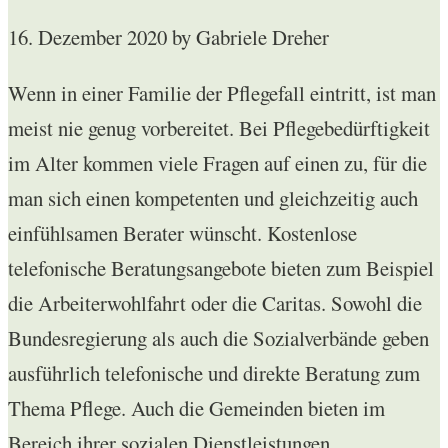
16. Dezember 2020
by Gabriele Dreher
Wenn in einer Familie der Pflegefall eintritt, ist man
meist nie genug vorbereitet. Bei Pflegebedürftigkeit
im Alter kommen viele Fragen auf einen zu, für die
man sich einen kompetenten und gleichzeitig auch
einfühlsamen Berater wünscht. Kostenlose
telefonische Beratungsangebote bieten zum Beispiel
die Arbeiterwohlfahrt oder die Caritas. Sowohl die
Bundesregierung als auch die Sozialverbände geben
ausführlich telefonische und direkte Beratung zum
Thema Pflege. Auch die Gemeinden bieten im
Bereich ihrer sozialen Dienstleistungen