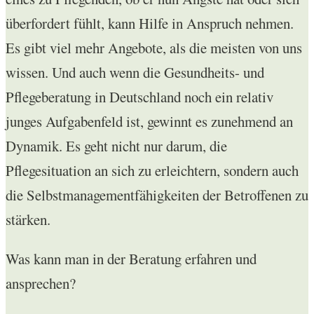
überfordert fühlt, kann Hilfe in Anspruch nehmen.
Es gibt viel mehr Angebote, als die meisten von uns
wissen. Und auch wenn die Gesundheits- und
Pflegeberatung in Deutschland noch ein relativ
junges Aufgabenfeld ist, gewinnt es zunehmend an
Dynamik. Es geht nicht nur darum, die
Pflegesituation an sich zu erleichtern, sondern auch
die Selbstmanagementfähigkeiten der Betroffenen zu
stärken.
Was kann man in der Beratung erfahren und
ansprechen?