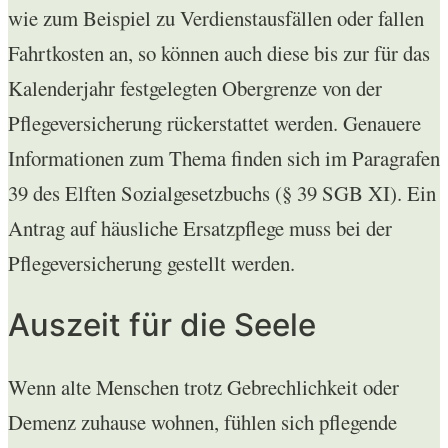
wie zum Beispiel zu Verdienstausfällen oder fallen
Fahrtkosten an, so können auch diese bis zur für das
Kalenderjahr festgelegten Obergrenze von der
Pflegeversicherung rückerstattet werden. Genauere
Informationen zum Thema finden sich im Paragrafen
39 des Elften Sozialgesetzbuchs (§ 39 SGB XI). Ein
Antrag auf häusliche Ersatzpflege muss bei der
Pflegeversicherung gestellt werden.
Auszeit für die Seele
Wenn alte Menschen trotz Gebrechlichkeit oder
Demenz zuhause wohnen, fühlen sich pflegende