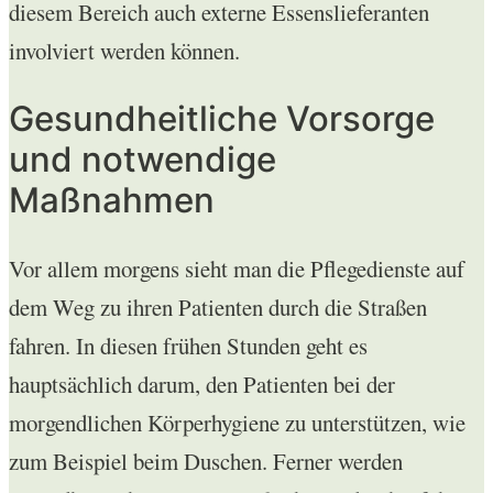
diesem Bereich auch externe Essenslieferanten
involviert werden können.
Gesundheitliche Vorsorge
und notwendige
Maßnahmen
Vor allem morgens sieht man die Pflegedienste auf
dem Weg zu ihren Patienten durch die Straßen
fahren. In diesen frühen Stunden geht es
hauptsächlich darum, den Patienten bei der
morgendlichen Körperhygiene zu unterstützen, wie
zum Beispiel beim Duschen. Ferner werden