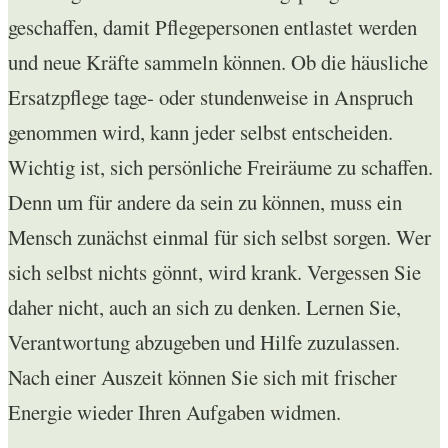
geschaffen, damit Pflegepersonen entlastet werden
und neue Kräfte sammeln können. Ob die häusliche
Ersatzpflege tage- oder stundenweise in Anspruch
genommen wird, kann jeder selbst entscheiden.
Wichtig ist, sich persönliche Freiräume zu schaffen.
Denn um für andere da sein zu können, muss ein
Mensch zunächst einmal für sich selbst sorgen. Wer
sich selbst nichts gönnt, wird krank. Vergessen Sie
daher nicht, auch an sich zu denken. Lernen Sie,
Verantwortung abzugeben und Hilfe zuzulassen.
Nach einer Auszeit können Sie sich mit frischer
Energie wieder Ihren Aufgaben widmen.