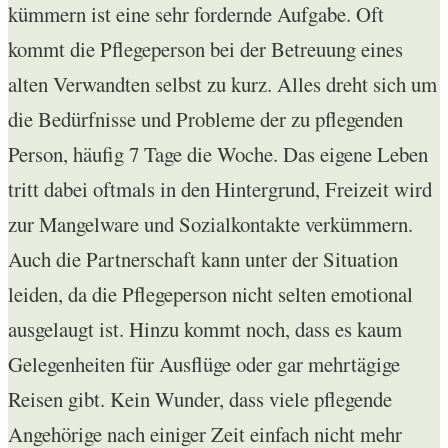
kümmern ist eine sehr fordernde Aufgabe. Oft
kommt die Pflegeperson bei der Betreuung eines
alten Verwandten selbst zu kurz. Alles dreht sich um
die Bedürfnisse und Probleme der zu pflegenden
Person, häufig 7 Tage die Woche. Das eigene Leben
tritt dabei oftmals in den Hintergrund, Freizeit wird
zur Mangelware und Sozialkontakte verkümmern.
Auch die Partnerschaft kann unter der Situation
leiden, da die Pflegeperson nicht selten emotional
ausgelaugt ist. Hinzu kommt noch, dass es kaum
Gelegenheiten für Ausflüge oder gar mehrtägige
Reisen gibt. Kein Wunder, dass viele pflegende
Angehörige nach einiger Zeit einfach nicht mehr