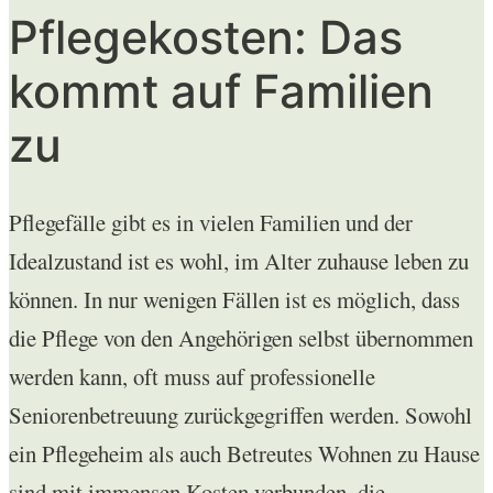
Pflegekosten: Das
kommt auf Familien
zu
Pflegefälle gibt es in vielen Familien und der
Idealzustand ist es wohl, im Alter zuhause leben zu
können. In nur wenigen Fällen ist es möglich, dass
die Pflege von den Angehörigen selbst übernommen
werden kann, oft muss auf professionelle
Seniorenbetreuung zurückgegriffen werden. Sowohl
ein Pflegeheim als auch Betreutes Wohnen zu Hause
sind mit immensen Kosten verbunden, die