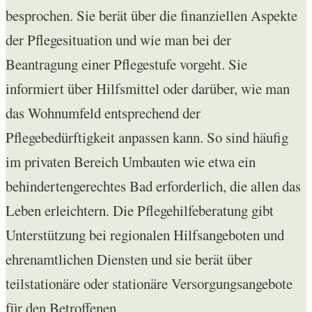
besprochen. Sie berät über die finanziellen Aspekte
der Pflegesituation und wie man bei der
Beantragung einer Pflegestufe vorgeht. Sie
informiert über Hilfsmittel oder darüber, wie man
das Wohnumfeld entsprechend der
Pflegebedürftigkeit anpassen kann. So sind häufig
im privaten Bereich Umbauten wie etwa ein
behindertengerechtes Bad erforderlich, die allen das
Leben erleichtern. Die Pflegehilfeberatung gibt
Unterstützung bei regionalen Hilfsangeboten und
ehrenamtlichen Diensten und sie berät über
teilstationäre oder stationäre Versorgungsangebote
für den Betroffenen.