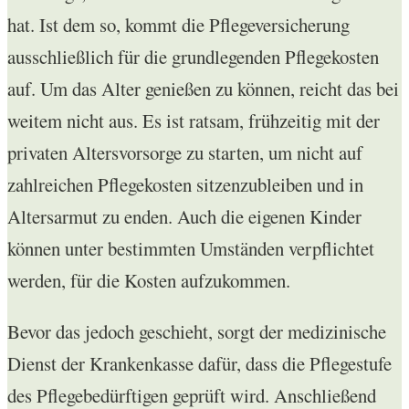
hat. Ist dem so, kommt die Pflegeversicherung
ausschließlich für die grundlegenden Pflegekosten
auf. Um das Alter genießen zu können, reicht das bei
weitem nicht aus. Es ist ratsam, frühzeitig mit der
privaten Altersvorsorge zu starten, um nicht auf
zahlreichen Pflegekosten sitzenzubleiben und in
Altersarmut zu enden. Auch die eigenen Kinder
können unter bestimmten Umständen verpflichtet
werden, für die Kosten aufzukommen.
Bevor das jedoch geschieht, sorgt der medizinische
Dienst der Krankenkasse dafür, dass die Pflegestufe
des Pflegebedürftigen geprüft wird. Anschließend