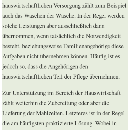
hauswirtschaftlichen Versorgung zählt zum Beispiel
auch das Waschen der Wäsche. In der Regel werden
solche Leistungen aber ausschließlich dann
übernommen, wenn tatsächlich die Notwendigkeit
besteht, beziehungsweise Familienangehörige diese
Aufgaben nicht übernehmen können. Häufig ist es
jedoch so, dass die Angehörigen den
hauswirtschaftlichen Teil der Pflege übernehmen.
Zur Unterstützung im Bereich der Hauswirtschaft
zählt weiterhin die Zubereitung oder aber die
Lieferung der Mahlzeiten. Letzteres ist in der Regel
die am häufigsten praktizierte Lösung. Wobei in