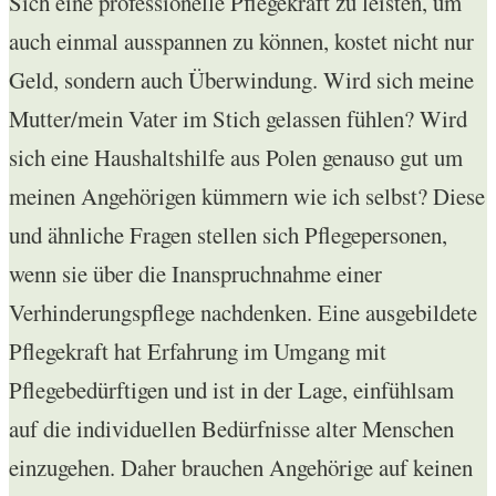
Sich eine professionelle Pflegekraft zu leisten, um
auch einmal ausspannen zu können, kostet nicht nur
Geld, sondern auch Überwindung. Wird sich meine
Mutter/mein Vater im Stich gelassen fühlen? Wird
sich eine Haushaltshilfe aus Polen genauso gut um
meinen Angehörigen kümmern wie ich selbst? Diese
und ähnliche Fragen stellen sich Pflegepersonen,
wenn sie über die Inanspruchnahme einer
Verhinderungspflege nachdenken. Eine ausgebildete
Pflegekraft hat Erfahrung im Umgang mit
Pflegebedürftigen und ist in der Lage, einfühlsam
auf die individuellen Bedürfnisse alter Menschen
einzugehen. Daher brauchen Angehörige auf keinen