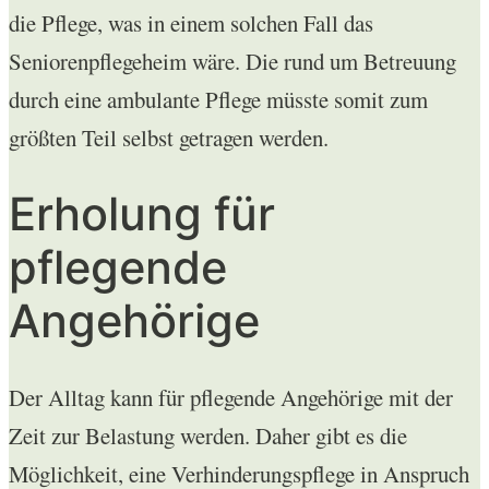
die Pflege, was in einem solchen Fall das
Seniorenpflegeheim wäre. Die rund um Betreuung
durch eine ambulante Pflege müsste somit zum
größten Teil selbst getragen werden.
Erholung für
pflegende
Angehörige
Der Alltag kann für pflegende Angehörige mit der
Zeit zur Belastung werden. Daher gibt es die
Möglichkeit, eine Verhinderungspflege in Anspruch